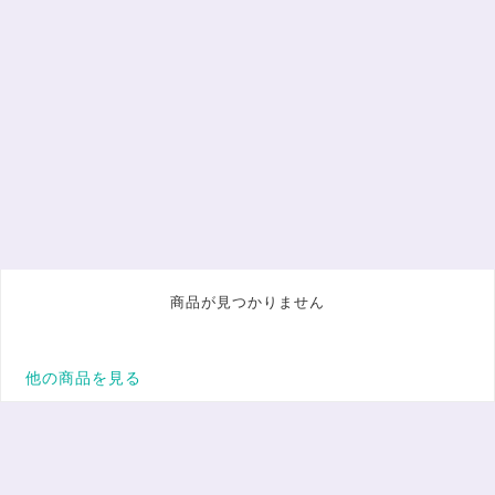
商品が見つかりません
他の商品を見る