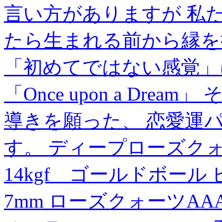
言い方がありますが 私
たら生まれる前から縁を
「初めてではない感覚」
「Once upon a Dr
導きを願った、 恋愛運
す。 ディープローズクォー
14kgf ゴールドボー
7mm ローズクォーツAA