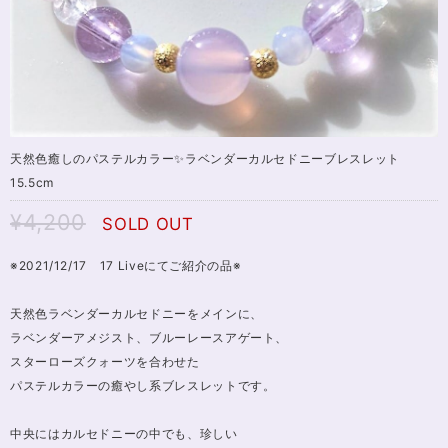
天然色癒しのパステルカラー✨ラベンダーカルセドニーブレスレット
15.5cm
¥4,200
SOLD OUT
※2021/12/17 17 Liveにてご紹介の品※
天然色ラベンダーカルセドニーをメインに、
ラベンダーアメジスト、ブルーレースアゲート、
スターローズクォーツを合わせた
パステルカラーの癒やし系ブレスレットです。
中央にはカルセドニーの中でも、珍しい