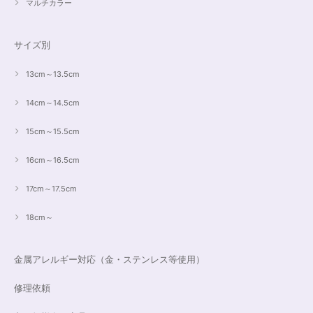
マルチカラー
サイズ別
13cm～13.5cm
14cm～14.5cm
15cm～15.5cm
16cm～16.5cm
17cm～17.5cm
18cm～
金属アレルギー対応（金・ステンレス等使用）
修理依頼