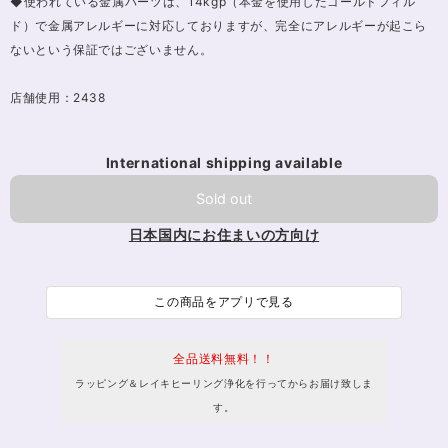
◆使われている金属パーツは、14kgp（本金を使用したゴールドフィル
ド）で金属アレルギーに対応しておりますが、完全にアレルギーが起こら
ないという保証ではございません。
店舗使用：2438
International shipping available
Sold out
日本国内にお住まいの方向け
この商品をアプリで見る
全品送料無料！！
ラッピング＆レイキヒーリング浄化を行ってからお届け致しま
す。