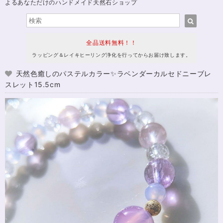
よるあなただけのハンドメイド天然石ショップ
全品送料無料！！
ラッピング＆レイキヒーリング浄化を行ってからお届け致します。
天然色癒しのパステルカラー✨ラベンダーカルセドニーブレ
スレット15.5cm