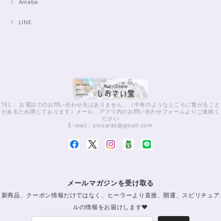
Ameba
LINE
TEL： お電話でのお問い合わせ先はありません。（中有のようなところに繋がること
があるため閉じております）メール、アプリ内のお問い合わせフォームよりご連絡く
ださい
E-mail：
siosaido@gmail.com
メールマガジンを受け取る
新商品、クーポン情報だけではなく、ヒーラーより直接、開運、スピリチュア
ルの情報をお届けします♥