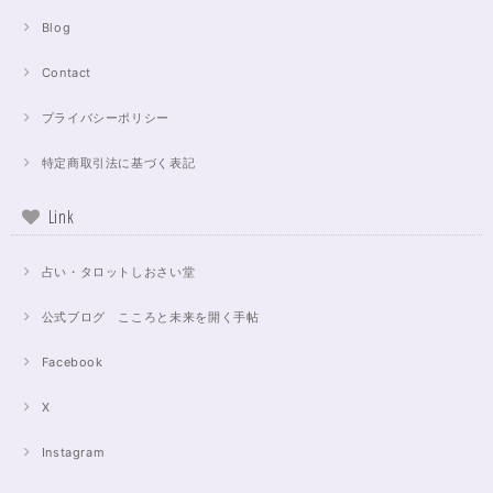
Blog
Contact
プライバシーポリシー
特定商取引法に基づく表記
Link
占い・タロットしおさい堂
公式ブログ こころと未来を開く手帖
Facebook
X
Instagram