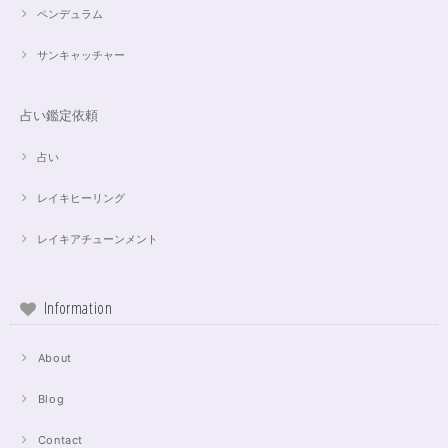
ペンデュラム
サンキャッチャー
占い鑑定依頼
占い
レイキヒーリング
レイキアチューンメント
Information
About
Blog
Contact