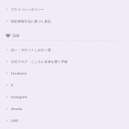
プライバシーポリシー
特定商取引法に基づく表記
Link
占い・タロットしおさい堂
公式ブログ こころと未来を開く手帖
Facebook
X
Instagram
Ameba
LINE