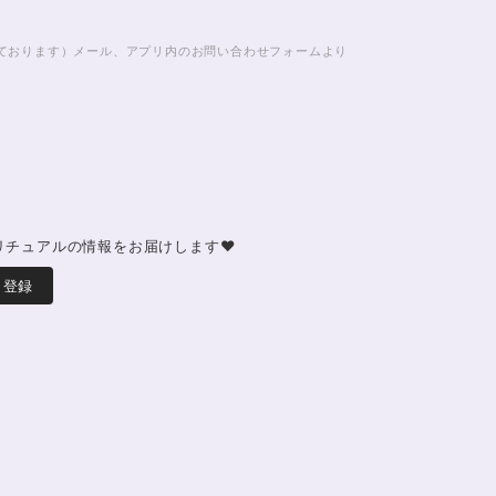
じております）メール、アプリ内のお問い合わせフォームより
リチュアルの情報をお届けします♥
登録