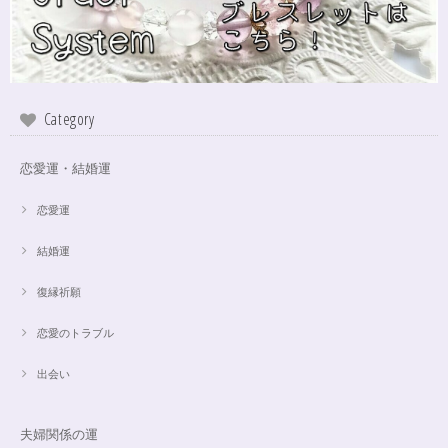
Category
恋愛運・結婚運
恋愛運
結婚運
復縁祈願
恋愛のトラブル
出会い
夫婦関係の運