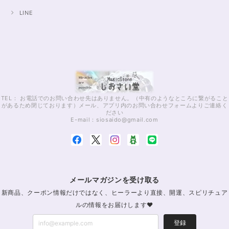
LINE
TEL： お電話でのお問い合わせ先はありません。（中有のようなところに繋がること
があるため閉じております）メール、アプリ内のお問い合わせフォームよりご連絡く
ださい
E-mail：
siosaido@gmail.com
メールマガジンを受け取る
新商品、クーポン情報だけではなく、ヒーラーより直接、開運、スピリチュア
ルの情報をお届けします♥
登録