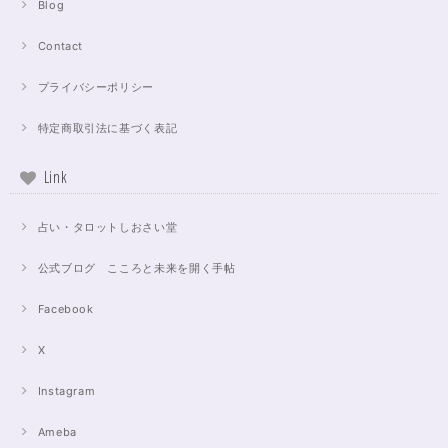
Blog
Contact
プライバシーポリシー
特定商取引法に基づく表記
Link
占い・タロットしおさい堂
公式ブログ こころと未来を開く手帖
Facebook
X
Instagram
Ameba