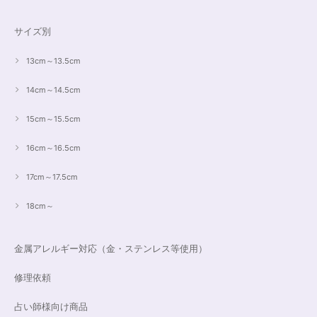
サイズ別
13cm～13.5cm
14cm～14.5cm
15cm～15.5cm
16cm～16.5cm
17cm～17.5cm
18cm～
金属アレルギー対応（金・ステンレス等使用）
修理依頼
占い師様向け商品