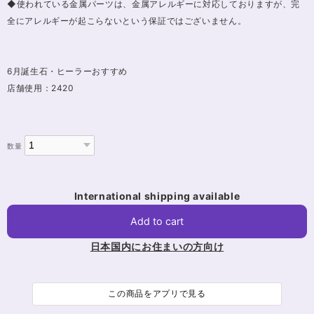
◆使われている金属パーツは、金属アレルギーに対応しておりますが、完
全にアレルギーが起こらないという保証ではございません。
6月誕生石・ヒーラーおすすめ
店舗使用：2420
数量
International shipping available
Add to cart
日本国内にお住まいの方向け
この商品をアプリで見る