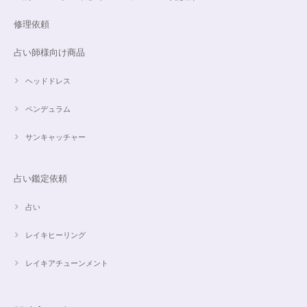
修理依頼
占い師様向け商品
ヘッドドレス
ペンデュラム
サンキャッチャー
占い鑑定依頼
占い
レイキヒーリング
レイキアチューンメント