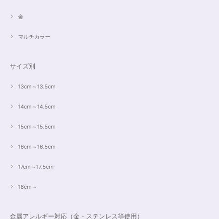
金
マルチカラー
サイズ別
13cm～13.5cm
14cm～14.5cm
15cm～15.5cm
16cm～16.5cm
17cm～17.5cm
18cm～
金属アレルギー対応（金・ステンレス等使用）