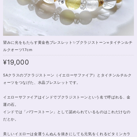
望みに光をもたらす黄金色ブレスレット✨プクラジストーン×タイチンルチ
ルクオーツ17cm
¥19,000
5Aクラスのプクラジストーン（イエローサファイア）とタイチンルチルク
ォーツをつなげた、水晶ブレスレットです。
イエローサファイアはインドでプクラジストーンという名で呼ばれる、金
運の石。
インドでは「パワーストーン」として認められているものはこれだけなの
だとか。
美しいイエローは金運うんぬんを抜きにしても元気をくれるビタミンカラ