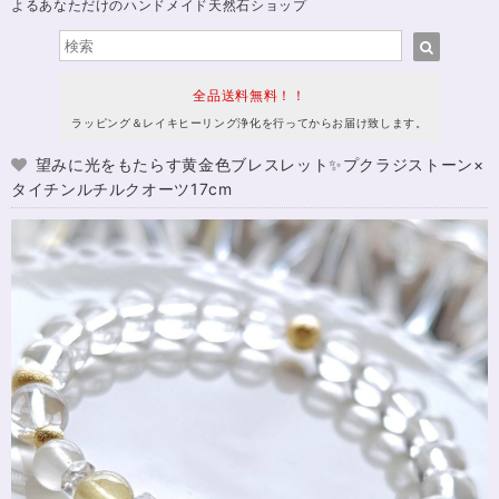
よるあなただけのハンドメイド天然石ショップ
全品送料無料！！
ラッピング＆レイキヒーリング浄化を行ってからお届け致します。
望みに光をもたらす黄金色ブレスレット✨プクラジストーン×
タイチンルチルクオーツ17cm