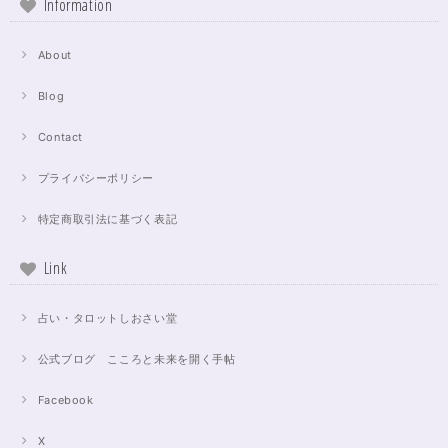
Information
About
Blog
Contact
プライバシーポリシー
特定商取引法に基づく表記
Link
占い・タロットしおさい堂
公式ブログ こころと未来を開く手帖
Facebook
X