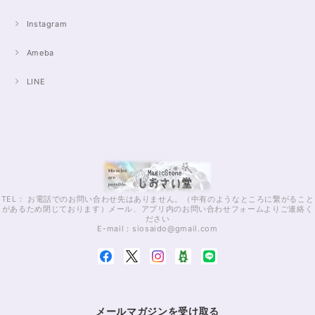
Instagram
Ameba
LINE
TEL： お電話でのお問い合わせ先はありません。（中有のようなところに繋がること
があるため閉じております）メール、アプリ内のお問い合わせフォームよりご連絡く
ださい
E-mail：
siosaido@gmail.com
メールマガジンを受け取る