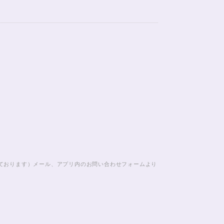
じております）メール、アプリ内のお問い合わせフォームより