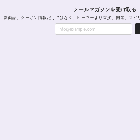
メールマガジンを受け取る
新商品、クーポン情報だけではなく、ヒーラーより直接、開運、スピ