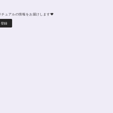
リチュアルの情報をお届けします♥
登録