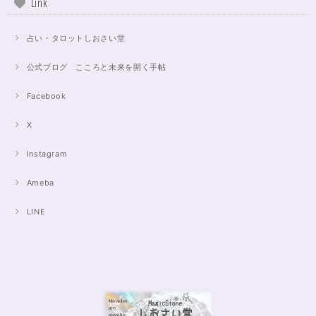
Link
占い・タロットしおさい堂
公式ブログ こころと未来を開く手帖
Facebook
X
Instagram
Ameba
LINE