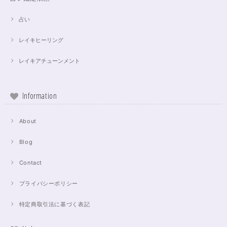
占い
レイキヒーリング
レイキアチューンメント
Information
About
Blog
Contact
プライバシーポリシー
特定商取引法に基づく表記