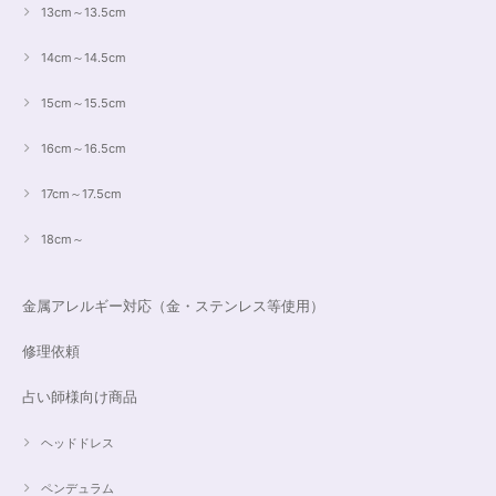
13cm～13.5cm
14cm～14.5cm
15cm～15.5cm
16cm～16.5cm
17cm～17.5cm
18cm～
金属アレルギー対応（金・ステンレス等使用）
修理依頼
占い師様向け商品
ヘッドドレス
ペンデュラム