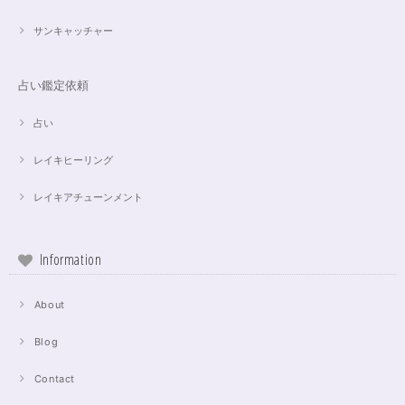
サンキャッチャー
占い鑑定依頼
占い
レイキヒーリング
レイキアチューンメント
Information
About
Blog
Contact