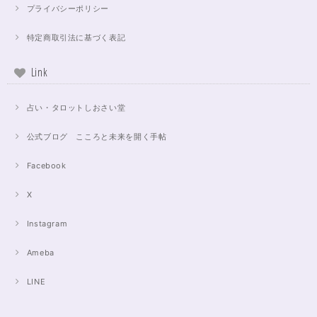
プライバシーポリシー
特定商取引法に基づく表記
Link
占い・タロットしおさい堂
公式ブログ こころと未来を開く手帖
Facebook
X
Instagram
Ameba
LINE