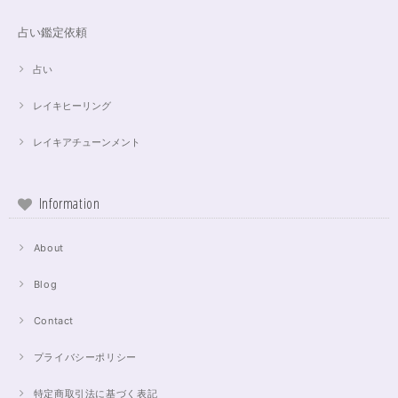
占い鑑定依頼
占い
レイキヒーリング
レイキアチューンメント
Information
About
Blog
Contact
プライバシーポリシー
特定商取引法に基づく表記