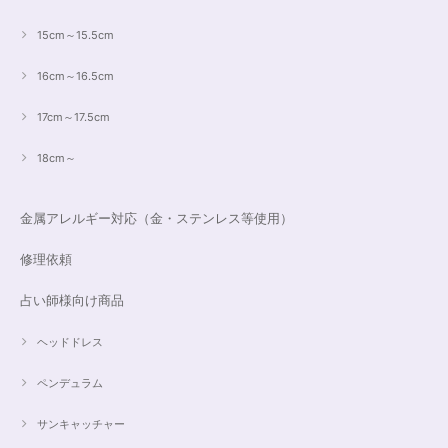
15cm～15.5cm
16cm～16.5cm
17cm～17.5cm
18cm～
金属アレルギー対応（金・ステンレス等使用）
修理依頼
占い師様向け商品
ヘッドドレス
ペンデュラム
サンキャッチャー