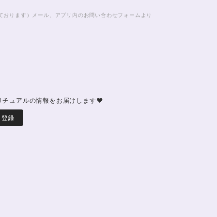
じております）メール、アプリ内のお問い合わせフォームより
リチュアルの情報をお届けします♥
登録