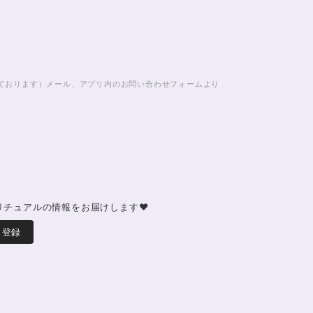
じております）メール、アプリ内のお問い合わせフォームより
リチュアルの情報をお届けします♥
登録