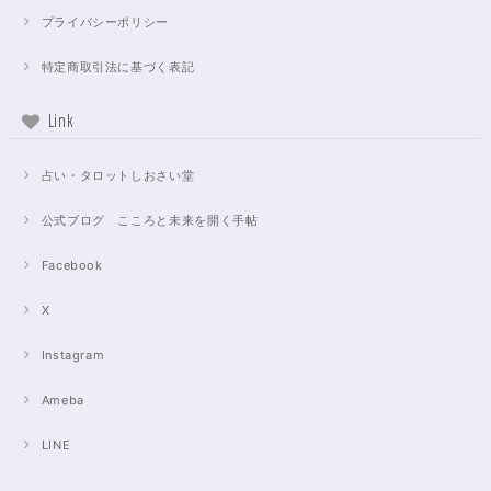
プライバシーポリシー
特定商取引法に基づく表記
Link
占い・タロットしおさい堂
公式ブログ こころと未来を開く手帖
Facebook
X
Instagram
Ameba
LINE