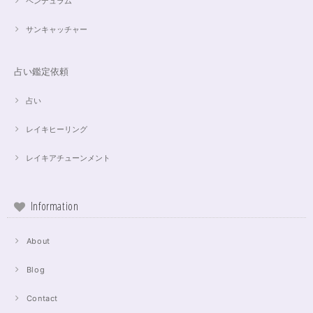
ペンデュラム
サンキャッチャー
占い鑑定依頼
占い
レイキヒーリング
レイキアチューンメント
Information
About
Blog
Contact