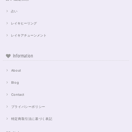
占い
レイキヒーリング
レイキアチューンメント
Information
About
Blog
Contact
プライバシーポリシー
特定商取引法に基づく表記