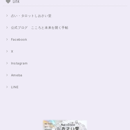
Link
占い・タロットしおさい堂
公式ブログ こころと未来を開く手帖
Facebook
X
Instagram
Ameba
LINE