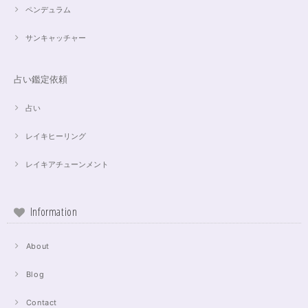
ペンデュラム
サンキャッチャー
占い鑑定依頼
占い
レイキヒーリング
レイキアチューンメント
Information
About
Blog
Contact