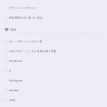
プライバシーポリシー
特定商取引法に基づく表記
Link
占い・タロットしおさい堂
公式ブログ こころと未来を開く手帖
Facebook
X
Instagram
Ameba
LINE