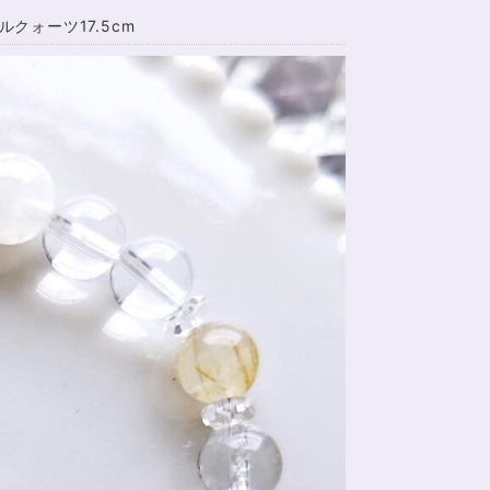
ォーツ17.5cm