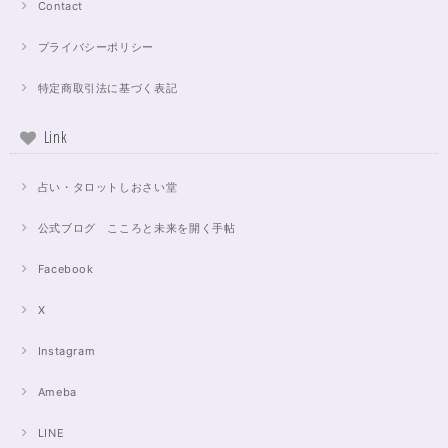
Contact
プライバシーポリシー
特定商取引法に基づく表記
Link
占い・タロットしおさい堂
公式ブログ こころと未来を開く手帖
Facebook
X
Instagram
Ameba
LINE