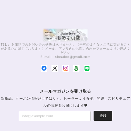
TEL： お電話でのお問い合わせ先はありません。（中有のようなところに繋がること
があるため閉じております）メール、アプリ内のお問い合わせフォームよりご連絡く
ださい
E-mail：
siosaido@gmail.com
メールマガジンを受け取る
新商品、クーポン情報だけではなく、ヒーラーより直接、開運、スピリチュア
ルの情報をお届けします♥
登録