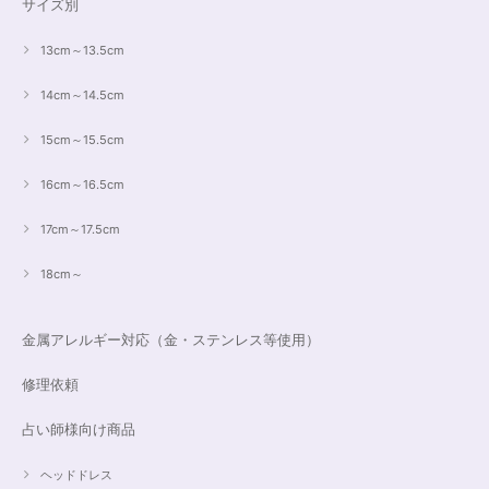
サイズ別
13cm～13.5cm
14cm～14.5cm
15cm～15.5cm
16cm～16.5cm
17cm～17.5cm
18cm～
金属アレルギー対応（金・ステンレス等使用）
修理依頼
占い師様向け商品
ヘッドドレス