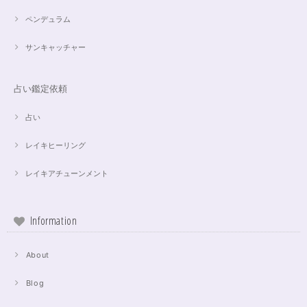
ペンデュラム
サンキャッチャー
占い鑑定依頼
占い
レイキヒーリング
レイキアチューンメント
Information
About
Blog