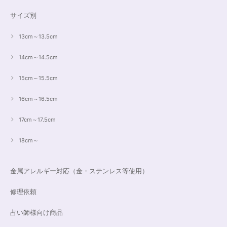
サイズ別
13cm～13.5cm
14cm～14.5cm
15cm～15.5cm
16cm～16.5cm
17cm～17.5cm
18cm～
金属アレルギー対応（金・ステンレス等使用）
修理依頼
占い師様向け商品