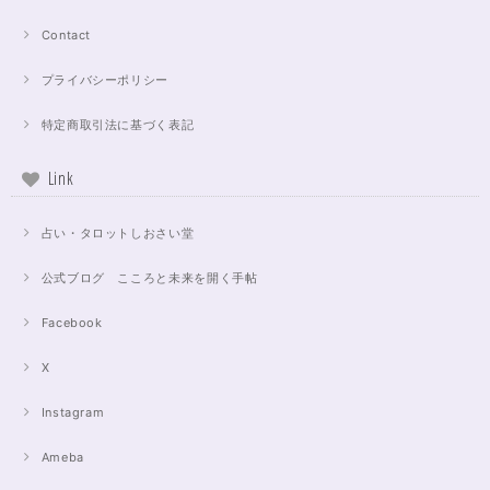
Contact
プライバシーポリシー
特定商取引法に基づく表記
Link
占い・タロットしおさい堂
公式ブログ こころと未来を開く手帖
Facebook
X
Instagram
Ameba