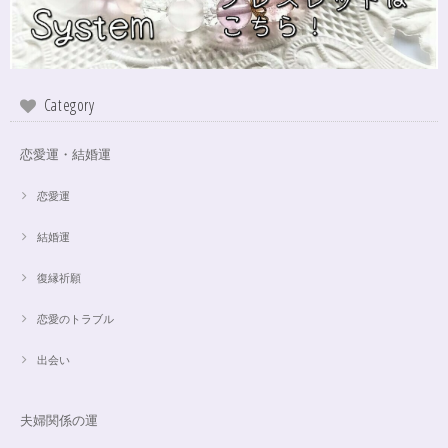
Category
恋愛運・結婚運
恋愛運
結婚運
復縁祈願
恋愛のトラブル
出会い
夫婦関係の運