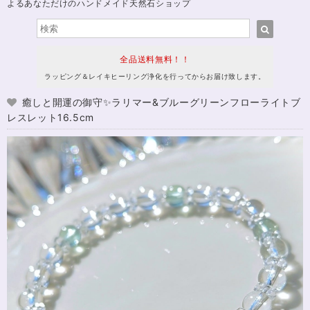
よるあなただけのハンドメイド天然石ショップ
全品送料無料！！
ラッピング＆レイキヒーリング浄化を行ってからお届け致します。
癒しと開運の御守✨ラリマー&ブルーグリーンフローライトブ
レスレット16.5cm