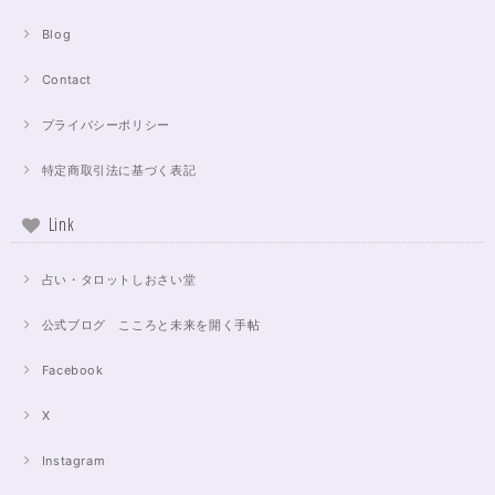
Blog
Contact
プライバシーポリシー
特定商取引法に基づく表記
Link
占い・タロットしおさい堂
公式ブログ こころと未来を開く手帖
Facebook
X
Instagram