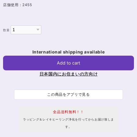
店舗使用：2455
数量
International shipping available
Add to cart
日本国内にお住まいの方向け
この商品をアプリで見る
全品送料無料！！
ラッピング＆レイキヒーリング浄化を行ってからお届け致しま
す。