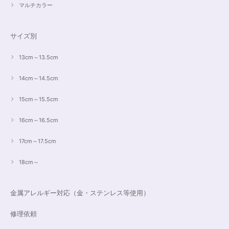
マルチカラー
サイズ別
13cm～13.5cm
14cm～14.5cm
15cm～15.5cm
16cm～16.5cm
17cm～17.5cm
18cm～
金属アレルギー対応（金・ステンレス等使用）
修理依頼