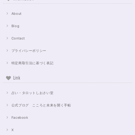
About
Blog
Contact
プライバシーポリシー
特定商取引法に基づく表記
Link
占い・タロットしおさい堂
公式ブログ こころと未来を開く手帖
Facebook
X