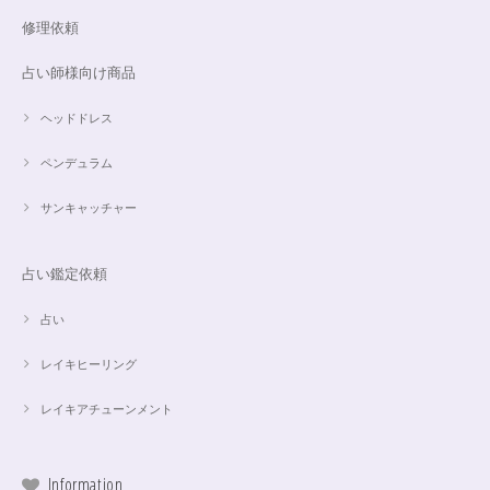
修理依頼
占い師様向け商品
ヘッドドレス
ペンデュラム
サンキャッチャー
占い鑑定依頼
占い
レイキヒーリング
レイキアチューンメント
Information