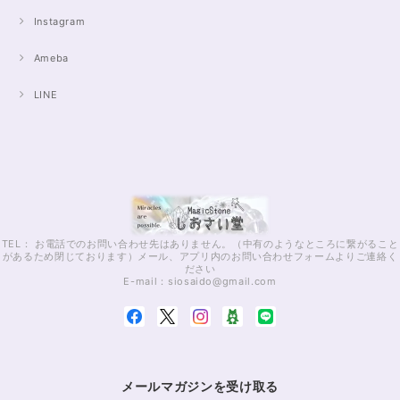
Instagram
Ameba
LINE
TEL： お電話でのお問い合わせ先はありません。（中有のようなところに繋がること
があるため閉じております）メール、アプリ内のお問い合わせフォームよりご連絡く
ださい
E-mail：
siosaido@gmail.com
メールマガジンを受け取る