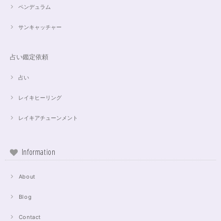
ペンデュラム
サンキャッチャー
占い鑑定依頼
占い
レイキヒーリング
レイキアチューンメント
Information
About
Blog
Contact