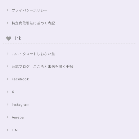
プライバシーポリシー
特定商取引法に基づく表記
Link
占い・タロットしおさい堂
公式ブログ こころと未来を開く手帖
Facebook
X
Instagram
Ameba
LINE