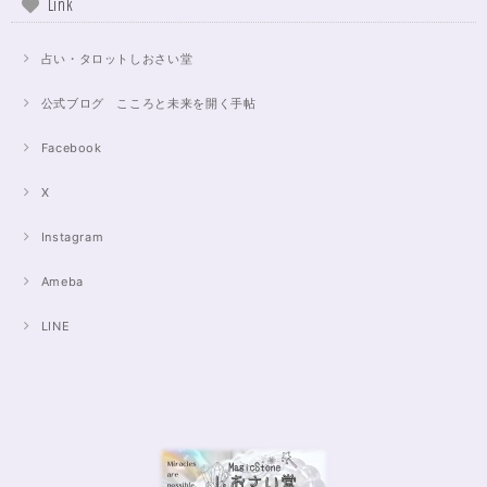
Link
占い・タロットしおさい堂
公式ブログ こころと未来を開く手帖
Facebook
X
Instagram
Ameba
LINE