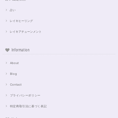
占い
レイキヒーリング
レイキアチューンメント
Information
About
Blog
Contact
プライバシーポリシー
特定商取引法に基づく表記