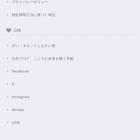
プライバシーポリシー
特定商取引法に基づく表記
Link
占い・タロットしおさい堂
公式ブログ こころと未来を開く手帖
Facebook
X
Instagram
Ameba
LINE