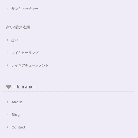
サンキャッチャー
占い鑑定依頼
占い
レイキヒーリング
レイキアチューンメント
Information
About
Blog
Contact