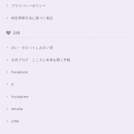
プライバシーポリシー
特定商取引法に基づく表記
Link
占い・タロットしおさい堂
公式ブログ こころと未来を開く手帖
Facebook
X
Instagram
Ameba
LINE