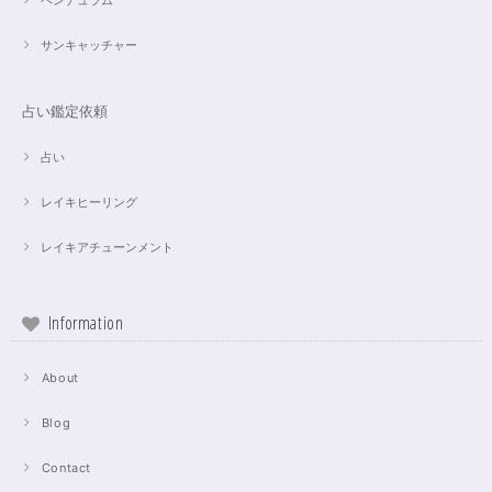
ペンデュラム
サンキャッチャー
占い鑑定依頼
占い
レイキヒーリング
レイキアチューンメント
Information
About
Blog
Contact