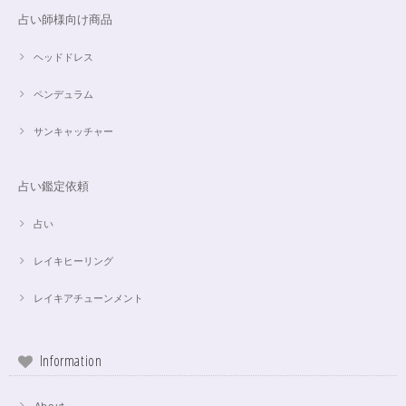
占い師様向け商品
ヘッドドレス
ペンデュラム
サンキャッチャー
占い鑑定依頼
占い
レイキヒーリング
レイキアチューンメント
Information