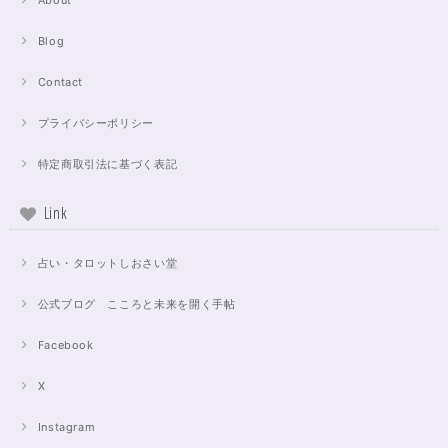
About
Blog
Contact
プライバシーポリシー
特定商取引法に基づく表記
Link
占い・タロットしおさい堂
公式ブログ こころと未来を開く手帖
Facebook
X
Instagram