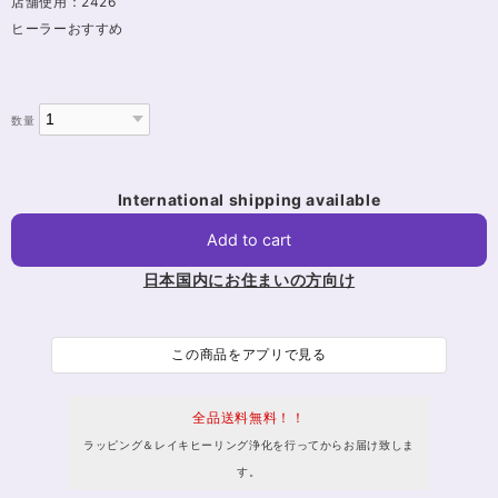
店舗使用：2426
ヒーラーおすすめ
数量
International shipping available
Add to cart
日本国内にお住まいの方向け
この商品をアプリで見る
全品送料無料！！
ラッピング＆レイキヒーリング浄化を行ってからお届け致しま
す。