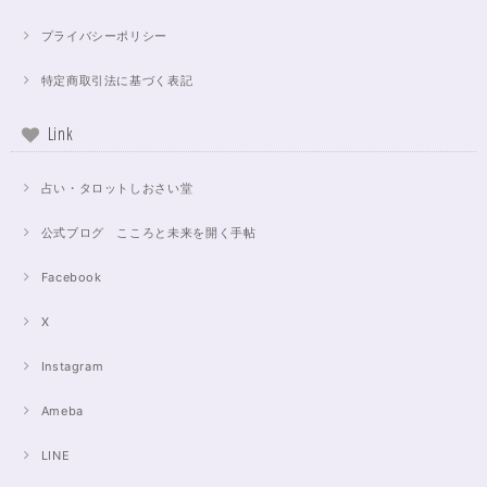
プライバシーポリシー
特定商取引法に基づく表記
Link
占い・タロットしおさい堂
公式ブログ こころと未来を開く手帖
Facebook
X
Instagram
Ameba
LINE