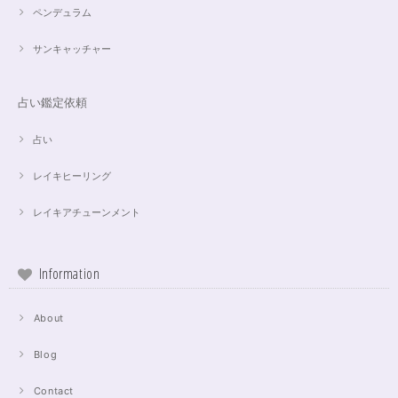
ペンデュラム
サンキャッチャー
占い鑑定依頼
占い
レイキヒーリング
レイキアチューンメント
Information
About
Blog
Contact