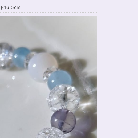
6.5cm