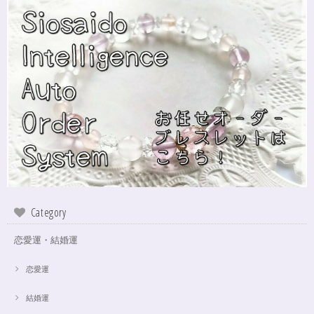
Category
恋愛運・結婚運
恋愛運
結婚運