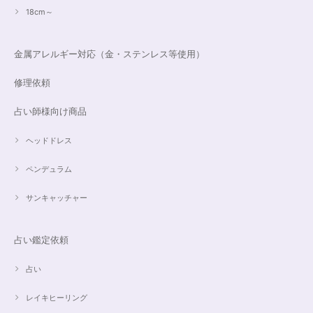
18cm～
金属アレルギー対応（金・ステンレス等使用）
修理依頼
占い師様向け商品
ヘッドドレス
ペンデュラム
サンキャッチャー
占い鑑定依頼
占い
レイキヒーリング