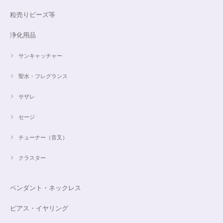
粒売りビーズ等
浄化用品
サンキャッチャー
聖水・フレグランス
サザレ
セージ
チューナー（音叉）
クラスター
ペンダント・ネックレス
ピアス・イヤリング