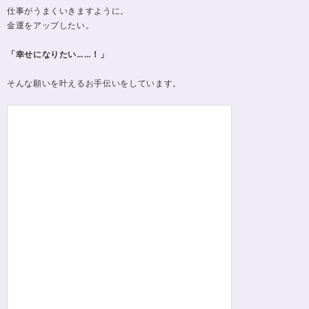
仕事がうまくいきますように。
金運をアップしたい。
「幸せになりたい……！」
そんな願いを叶えるお手伝いをしています。