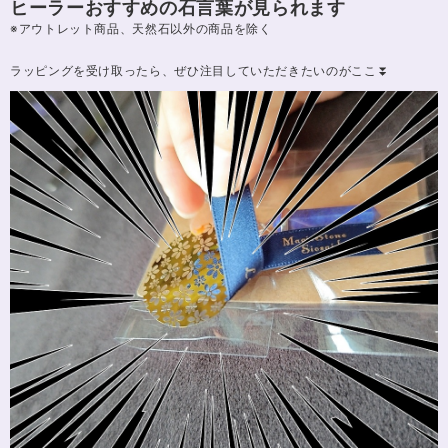
ヒーラーおすすめの石言葉が見られます
※アウトレット商品、天然石以外の商品を除く
ラッピングを受け取ったら、ぜひ注目していただきたいのがここ⏬