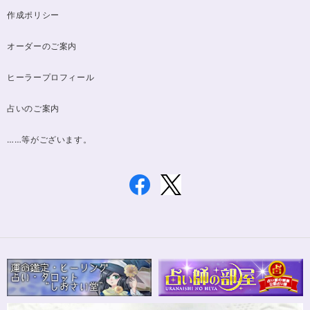
作成ポリシー
オーダーのご案内
ヒーラープロフィール
占いのご案内
……等がございます。