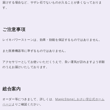
届けする場合など、サザレ石でないものが入ることが多くなっておりま
す。
ご注意事項
レイキパワーストーンは、効果・効能を保証するものではありません。
また医療機器等に準ずるものではありません。
アクセサリーとしてお使いいただくうえで、良い運気が訪れますよう祈願
のうえお届けいたしております。
総合案内
オーダー等につきまして、詳しくは、
MagicStoneしおさい堂公式ホーム
ページ
よりご確認ください。