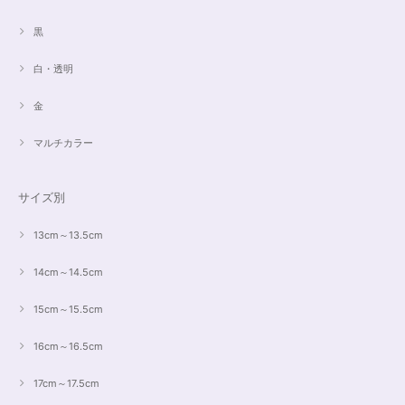
黒
白・透明
金
マルチカラー
サイズ別
13cm～13.5cm
14cm～14.5cm
15cm～15.5cm
16cm～16.5cm
17cm～17.5cm