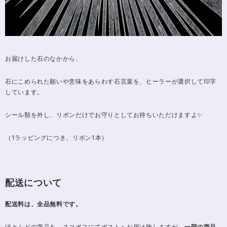
お届けした石のなかから、
石にこめられた願いや意味をあらわす石言葉を、ヒーラーが選択して印字
しています。
シール類を外し、リボンだけでお守りとしてお持ちいただけますよ✨
（1ラッピングにつき、リボン1本）
配送について
配送料は、全品無料です。
ほとんどの商品を、ネコポスにてポストへお届け致しますが、
一部の商品