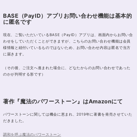
BASE（PayID）アプリお問い合わせ機能は基本的
に匿名です
現在、ご覧いただいているBASE（PayID）アプリは、画面内からお問い合
わせをしていただくことができますが、こちらのお問い合わせ機能は会員
様情報と紐付いているものではないため、お問い合わせ内容は匿名で当方
に届きます。
（その後、ご注文へ進まれた場合に、どなたからのお問い合わせであった
のかが判明する形です）
著作『魔法のパワーストーン』はAmazonにて
パワーストーンに関しては機会に恵まれ、2019年に著書を発売させていた
だきました。
調和を呼ぶ魔法のパワーストーン