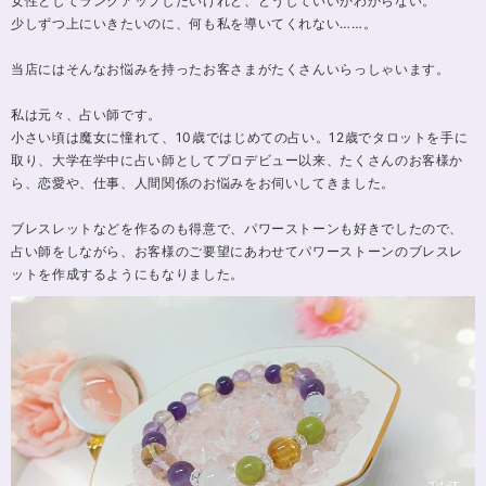
女性としてランクアップしたいけれど、どうしていいかわからない。
少しずつ上にいきたいのに、何も私を導いてくれない……。
当店にはそんなお悩みを持ったお客さまがたくさんいらっしゃいます。
私は元々、占い師です。
小さい頃は魔女に憧れて、10歳ではじめての占い。12歳でタロットを手に
取り、大学在学中に占い師としてプロデビュー以来、たくさんのお客様か
ら、恋愛や、仕事、人間関係のお悩みをお伺いしてきました。
ブレスレットなどを作るのも得意で、パワーストーンも好きでしたので、
占い師をしながら、お客様のご要望にあわせてパワーストーンのブレスレ
ットを作成するようにもなりました。