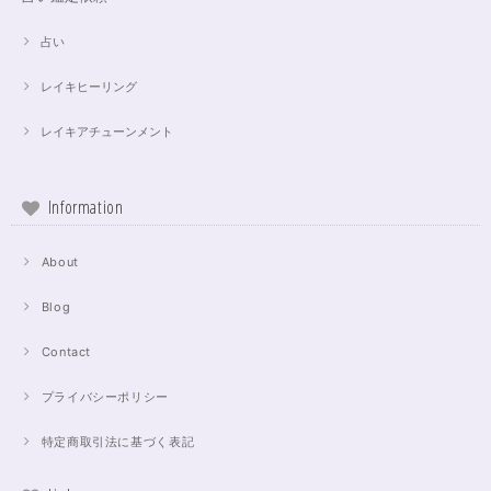
占い
レイキヒーリング
レイキアチューンメント
Information
About
Blog
Contact
プライバシーポリシー
特定商取引法に基づく表記