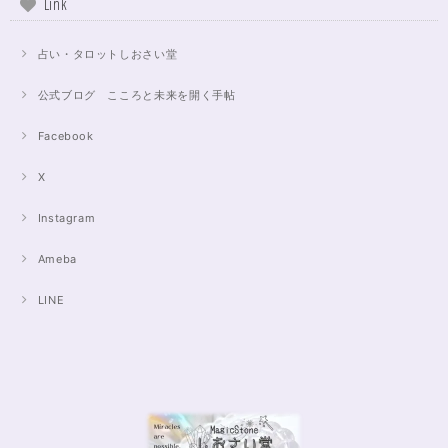
Link
占い・タロットしおさい堂
公式ブログ こころと未来を開く手帖
Facebook
X
Instagram
Ameba
LINE