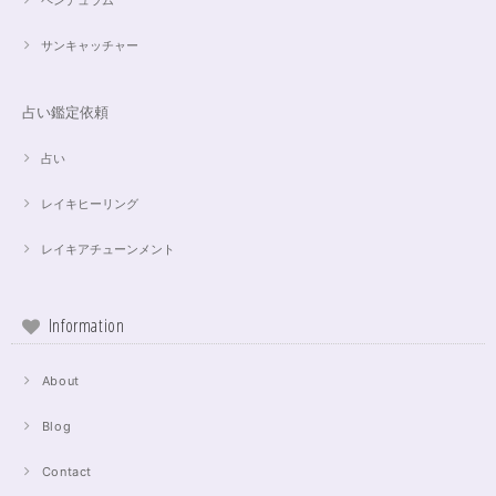
ペンデュラム
サンキャッチャー
占い鑑定依頼
占い
レイキヒーリング
レイキアチューンメント
Information
About
Blog
Contact