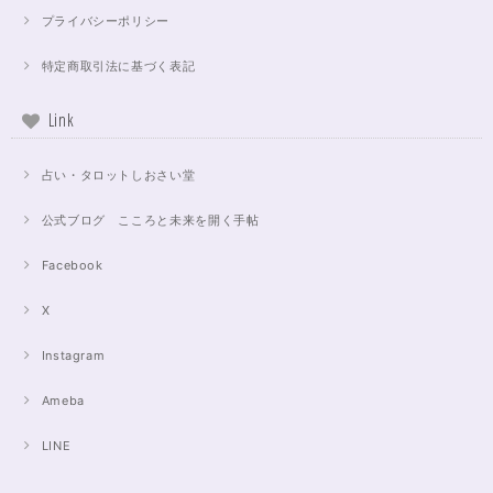
プライバシーポリシー
特定商取引法に基づく表記
Link
占い・タロットしおさい堂
公式ブログ こころと未来を開く手帖
Facebook
X
Instagram
Ameba
LINE