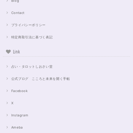
Blog
Contact
プライバシーポリシー
特定商取引法に基づく表記
Link
占い・タロットしおさい堂
公式ブログ こころと未来を開く手帖
Facebook
X
Instagram
Ameba