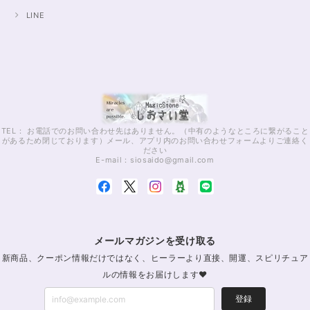
LINE
TEL： お電話でのお問い合わせ先はありません。（中有のようなところに繋がること
があるため閉じております）メール、アプリ内のお問い合わせフォームよりご連絡く
ださい
E-mail：
siosaido@gmail.com
メールマガジンを受け取る
新商品、クーポン情報だけではなく、ヒーラーより直接、開運、スピリチュア
ルの情報をお届けします♥
登録