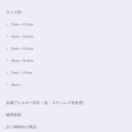
サイズ別
13cm～13.5cm
14cm～14.5cm
15cm～15.5cm
16cm～16.5cm
17cm～17.5cm
18cm～
金属アレルギー対応（金・ステンレス等使用）
修理依頼
占い師様向け商品