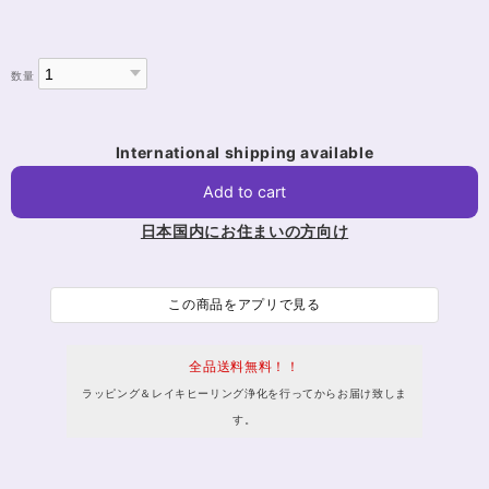
数量
International shipping available
Add to cart
日本国内にお住まいの方向け
この商品をアプリで見る
全品送料無料！！
ラッピング＆レイキヒーリング浄化を行ってからお届け致しま
す。