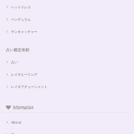
ヘッドドレス
ペンデュラム
サンキャッチャー
占い鑑定依頼
占い
レイキヒーリング
レイキアチューンメント
Information
About