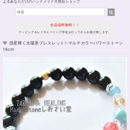
よるあなただけのハンドメイド天然石ショップ
全品送料無料！！
ラッピング＆レイキヒーリング浄化を行ってからお届け致します。
惑星輝く太陽系ブレスレット✨マルチカラーパワーストーン
16cm