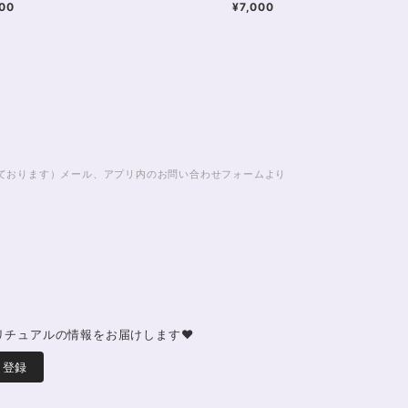
00
¥7,000
じております）メール、アプリ内のお問い合わせフォームより
リチュアルの情報をお届けします♥
登録