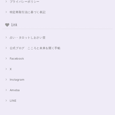
プライバシーポリシー
特定商取引法に基づく表記
Link
占い・タロットしおさい堂
公式ブログ こころと未来を開く手帖
Facebook
X
Instagram
Ameba
LINE