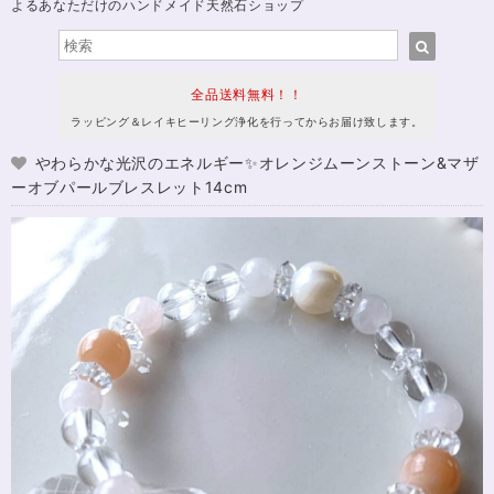
よるあなただけのハンドメイド天然石ショップ
全品送料無料！！
ラッピング＆レイキヒーリング浄化を行ってからお届け致します。
やわらかな光沢のエネルギー✨オレンジムーンストーン&マザ
ーオブパールブレスレット14cm