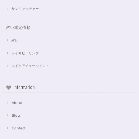
サンキャッチャー
占い鑑定依頼
占い
レイキヒーリング
レイキアチューンメント
Information
About
Blog
Contact