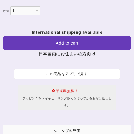
数量
International shipping available
Add to cart
日本国内にお住まいの方向け
この商品をアプリで見る
全品送料無料！！
ラッピング＆レイキヒーリング浄化を行ってからお届け致しま
す。
ショップの評価