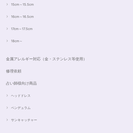
15cm～15.5cm
16cm～16.5cm
17cm～17.5cm
18cm～
金属アレルギー対応（金・ステンレス等使用）
修理依頼
占い師様向け商品
ヘッドドレス
ペンデュラム
サンキャッチャー