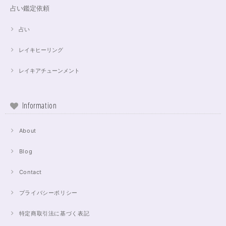
占い鑑定依頼
占い
レイキヒーリング
レイキアチューンメント
Information
About
Blog
Contact
プライバシーポリシー
特定商取引法に基づく表記