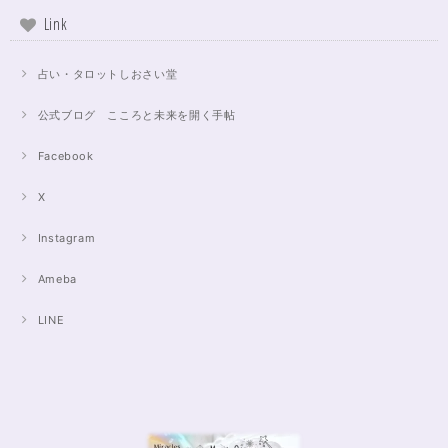
Link
占い・タロットしおさい堂
公式ブログ こころと未来を開く手帖
Facebook
X
Instagram
Ameba
LINE