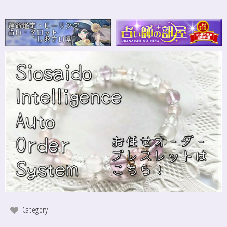
Category