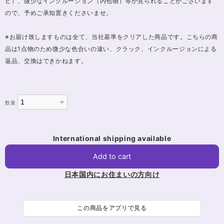
ビ）、微少なインクルージョン（内包物）等が見られることがございます
ので、予めご承知置きくださいませ。
※お届け致しますものは全て、当社基準をクリアした商品です。こちらの商
品は1点物のため微少な色合いの違い、クラック、インクルージョンによる
返品、交換はできかねます。
数量
International shipping available
Add to cart
日本国内にお住まいの方向け
この商品をアプリで見る