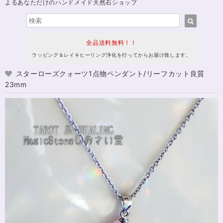
よるあなただけのハンドメイド天然石ショップ
全品送料無料！！
ラッピング＆レイキヒーリング浄化を行ってからお届け致します。
スターローズクォーツ1点物ペンダント/リーフカット良質
23mm