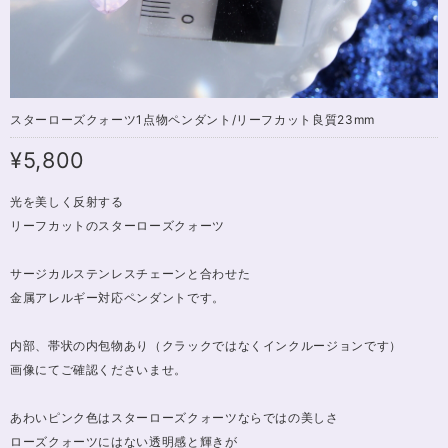
スターローズクォーツ1点物ペンダント/リーフカット良質23mm
¥5,800
光を美しく反射する
リーフカットのスターローズクォーツ
サージカルステンレスチェーンと合わせた
金属アレルギー対応ペンダントです。
内部、帯状の内包物あり（クラックではなくインクルージョンです）
画像にてご確認くださいませ。
あわいピンク色はスターローズクォーツならではの美しさ
ローズクォーツにはない透明感と輝きが