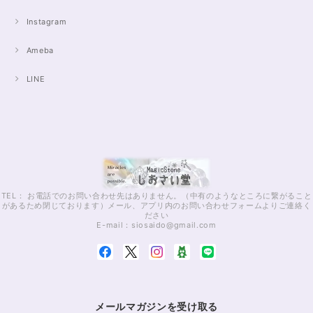
Instagram
Ameba
LINE
TEL： お電話でのお問い合わせ先はありません。（中有のようなところに繋がること
があるため閉じております）メール、アプリ内のお問い合わせフォームよりご連絡く
ださい
E-mail：
siosaido@gmail.com
メールマガジンを受け取る