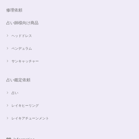
修理依頼
占い師様向け商品
ヘッドドレス
ペンデュラム
サンキャッチャー
占い鑑定依頼
占い
レイキヒーリング
レイキアチューンメント