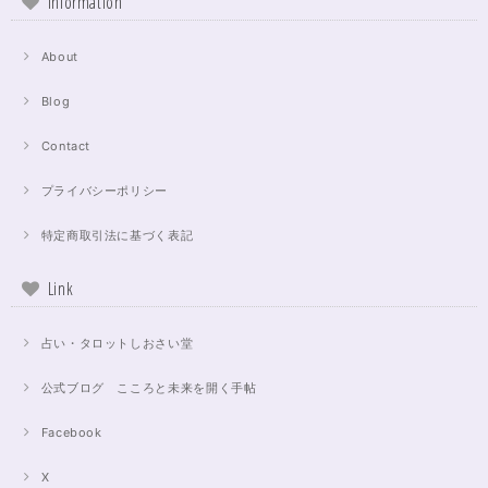
Information
About
Blog
Contact
プライバシーポリシー
特定商取引法に基づく表記
Link
占い・タロットしおさい堂
公式ブログ こころと未来を開く手帖
Facebook
X