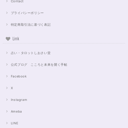
Contact
プライバシーポリシー
特定商取引法に基づく表記
Link
占い・タロットしおさい堂
公式ブログ こころと未来を開く手帖
Facebook
X
Instagram
Ameba
LINE