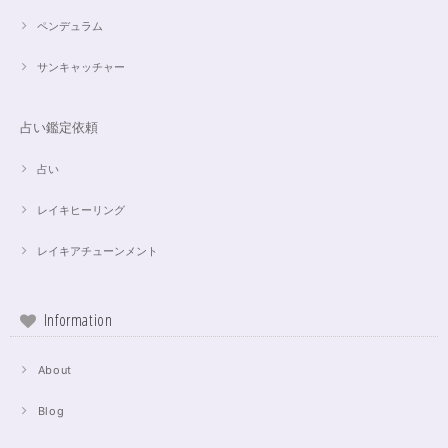
ペンデュラム
サンキャッチャー
占い鑑定依頼
占い
レイキヒーリング
レイキアチューンメント
Information
About
Blog