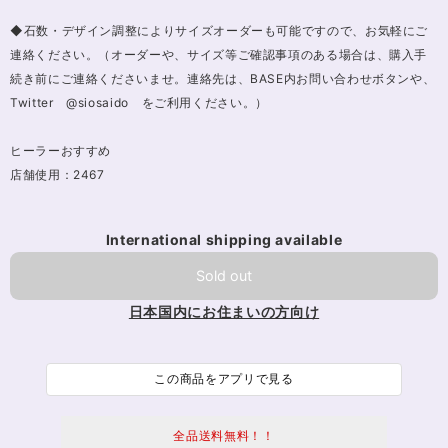
◆石数・デザイン調整によりサイズオーダーも可能ですので、お気軽にご
連絡ください。（オーダーや、サイズ等ご確認事項のある場合は、購入手
続き前にご連絡くださいませ。連絡先は、BASE内お問い合わせボタンや、
Twitter @siosaido をご利用ください。）
ヒーラーおすすめ
店舗使用：2467
International shipping available
Sold out
日本国内にお住まいの方向け
この商品をアプリで見る
全品送料無料！！