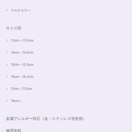
マルチカラー
サイズ別
13cm～13.5cm
14cm～14.5cm
15cm～15.5cm
16cm～16.5cm
17cm～17.5cm
18cm～
金属アレルギー対応（金・ステンレス等使用）
修理依頼