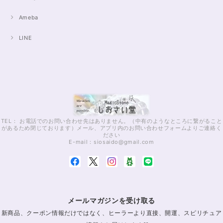
Ameba
LINE
TEL： お電話でのお問い合わせ先はありません。（中有のようなところに繋がること
があるため閉じております）メール、アプリ内のお問い合わせフォームよりご連絡く
ださい
E-mail：
siosaido@gmail.com
メールマガジンを受け取る
新商品、クーポン情報だけではなく、ヒーラーより直接、開運、スピリチュア