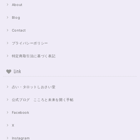
About
Blog
Contact
プライバシーポリシー
特定商取引法に基づく表記
Link
占い・タロットしおさい堂
公式ブログ こころと未来を開く手帖
Facebook
X
Instagram