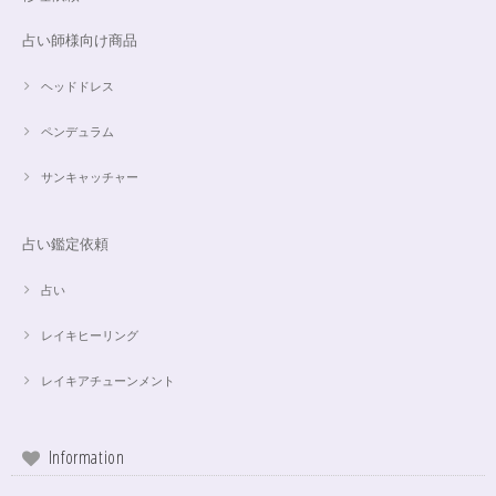
占い師様向け商品
ヘッドドレス
ペンデュラム
サンキャッチャー
占い鑑定依頼
占い
レイキヒーリング
レイキアチューンメント
Information