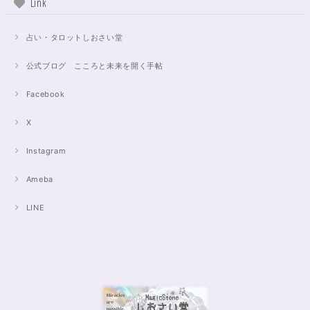
Link
占い・タロットしおさい堂
公式ブログ こころと未来を開く手帖
Facebook
X
Instagram
Ameba
LINE