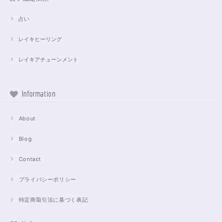
占い
レイキヒーリング
レイキアチューンメント
Information
About
Blog
Contact
プライバシーポリシー
特定商取引法に基づく表記