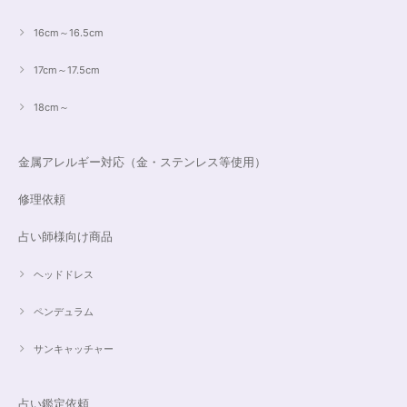
16cm～16.5cm
17cm～17.5cm
18cm～
金属アレルギー対応（金・ステンレス等使用）
修理依頼
占い師様向け商品
ヘッドドレス
ペンデュラム
サンキャッチャー
占い鑑定依頼