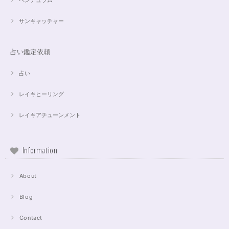
ペンデュラム
サンキャッチャー
占い鑑定依頼
占い
レイキヒーリング
レイキアチューンメント
Information
About
Blog
Contact