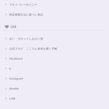
プライバシーポリシー
特定商取引法に基づく表記
Link
占い・タロットしおさい堂
公式ブログ こころと未来を開く手帖
Facebook
X
Instagram
Ameba
LINE