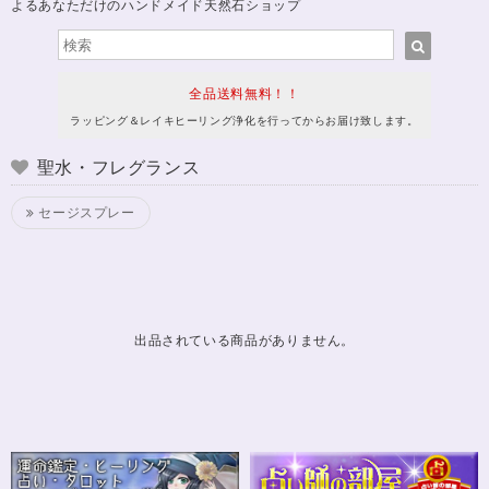
よるあなただけのハンドメイド天然石ショップ
全品送料無料！！
ラッピング＆レイキヒーリング浄化を行ってからお届け致します。
聖水・フレグランス
セージスプレー
出品されている商品がありません。