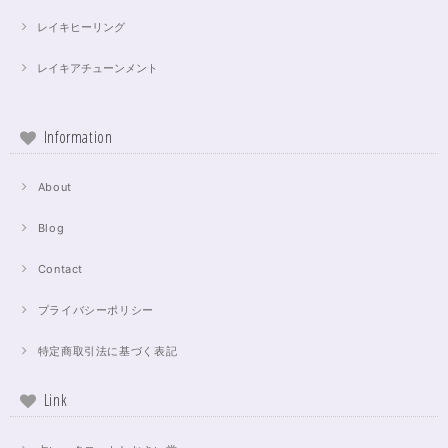
レイキヒーリング
レイキアチューンメント
Information
About
Blog
Contact
プライバシーポリシー
特定商取引法に基づく表記
Link