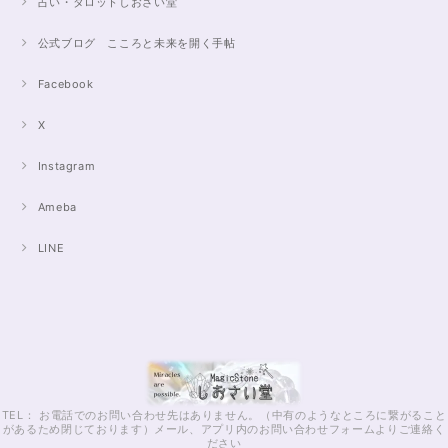
占い・タロットしおさい堂
公式ブログ こころと未来を開く手帖
Facebook
X
Instagram
Ameba
LINE
TEL： お電話でのお問い合わせ先はありません。（中有のようなところに繋がること
があるため閉じております）メール、アプリ内のお問い合わせフォームよりご連絡く
ださい