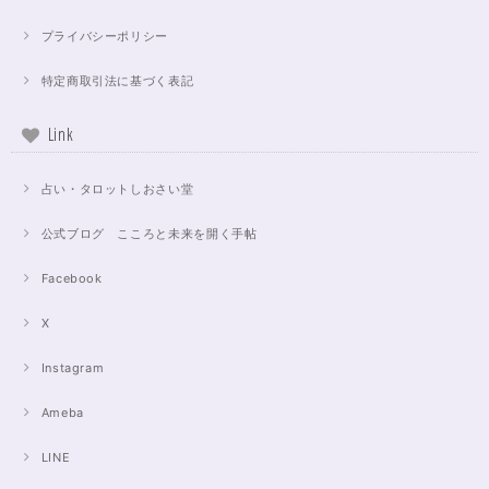
プライバシーポリシー
特定商取引法に基づく表記
Link
占い・タロットしおさい堂
公式ブログ こころと未来を開く手帖
Facebook
X
Instagram
Ameba
LINE