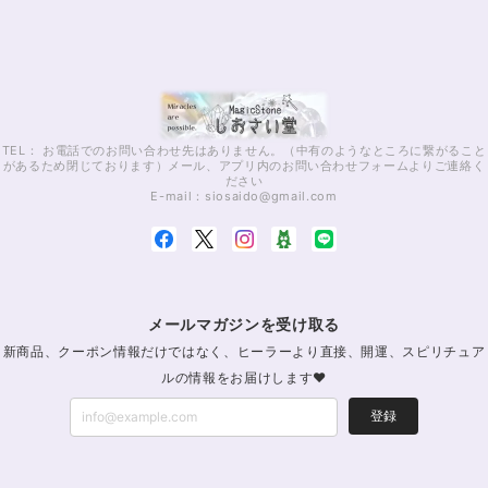
TEL： お電話でのお問い合わせ先はありません。（中有のようなところに繋がること
があるため閉じております）メール、アプリ内のお問い合わせフォームよりご連絡く
ださい
E-mail：
siosaido@gmail.com
メールマガジンを受け取る
新商品、クーポン情報だけではなく、ヒーラーより直接、開運、スピリチュア
ルの情報をお届けします♥
登録