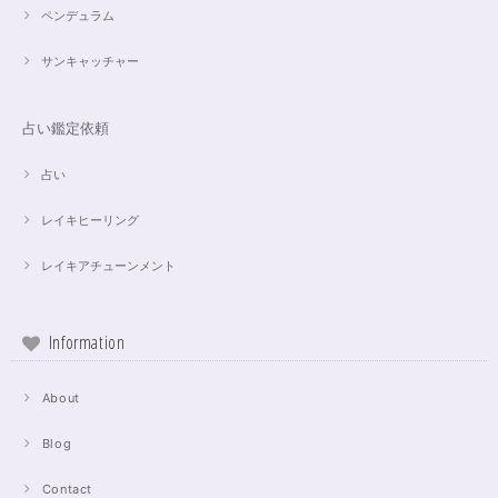
ペンデュラム
サンキャッチャー
占い鑑定依頼
占い
レイキヒーリング
レイキアチューンメント
Information
About
Blog
Contact