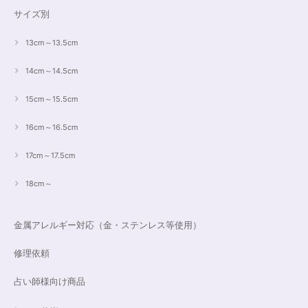
サイズ別
13cm～13.5cm
14cm～14.5cm
15cm～15.5cm
16cm～16.5cm
17cm～17.5cm
18cm～
金属アレルギー対応（金・ステンレス等使用）
修理依頼
占い師様向け商品