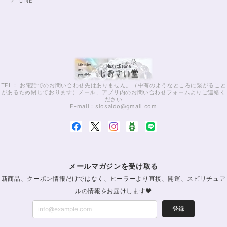
LINE
TEL： お電話でのお問い合わせ先はありません。（中有のようなところに繋がること
があるため閉じております）メール、アプリ内のお問い合わせフォームよりご連絡く
ださい
E-mail：
siosaido@gmail.com
メールマガジンを受け取る
新商品、クーポン情報だけではなく、ヒーラーより直接、開運、スピリチュア
ルの情報をお届けします♥
登録