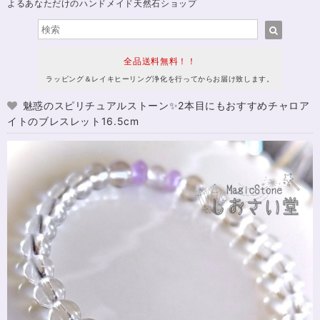
よるあなただけのハンドメイド天然石ショップ
全品送料無料！！
ラッピング＆レイキヒーリング浄化を行ってからお届け致します。
魅惑のスピリチュアルストーン✨2本目にもおすすめチャロア
イトのブレスレット16.5cm