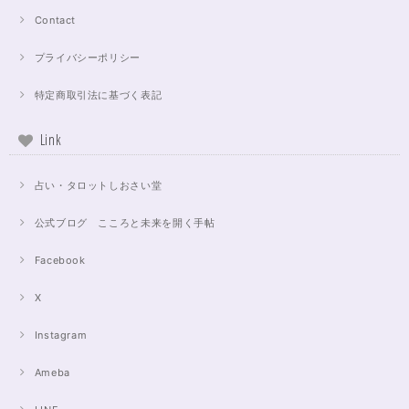
Contact
プライバシーポリシー
特定商取引法に基づく表記
Link
占い・タロットしおさい堂
公式ブログ こころと未来を開く手帖
Facebook
X
Instagram
Ameba