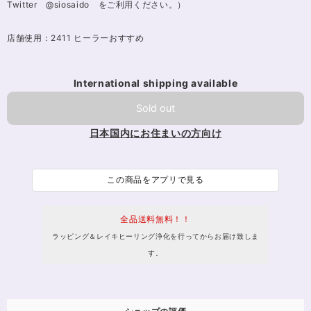
Twitter @siosaido をご利用ください。）
店舗使用：2411 ヒーラーおすすめ
International shipping available
Sold out
日本国内にお住まいの方向け
この商品をアプリで見る
全品送料無料！！
ラッピング＆レイキヒーリング浄化を行ってからお届け致しま
す。