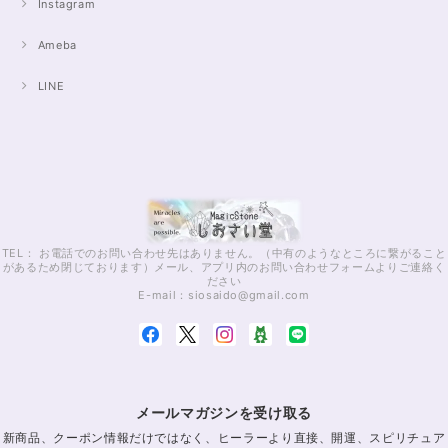
Instagram
Ameba
LINE
TEL： お電話でのお問い合わせ先はありません。（中有のようなところに繋がること
があるため閉じております）メール、アプリ内のお問い合わせフォームよりご連絡く
ださい
E-mail：
siosaido@gmail.com
メールマガジンを受け取る
新商品、クーポン情報だけではなく、ヒーラーより直接、開運、スピリチュア