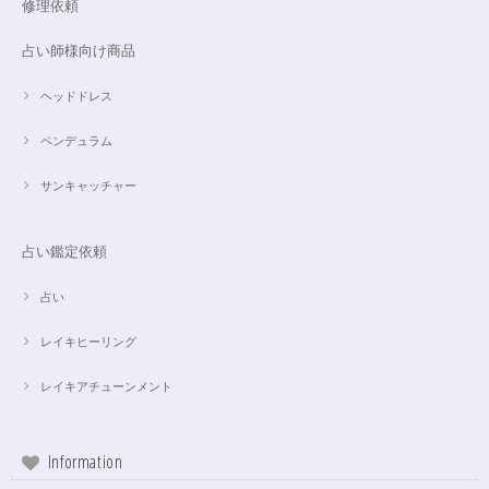
修理依頼
占い師様向け商品
ヘッドドレス
ペンデュラム
サンキャッチャー
占い鑑定依頼
占い
レイキヒーリング
レイキアチューンメント
Information