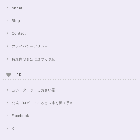
About
Blog
Contact
プライバシーポリシー
特定商取引法に基づく表記
Link
占い・タロットしおさい堂
公式ブログ こころと未来を開く手帖
Facebook
X