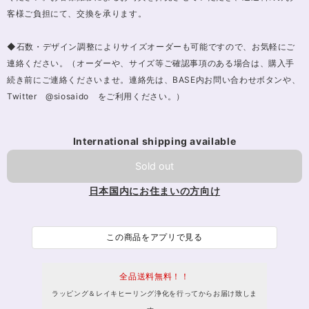
客様ご負担にて、交換を承ります。
◆石数・デザイン調整によりサイズオーダーも可能ですので、お気軽にご
連絡ください。（オーダーや、サイズ等ご確認事項のある場合は、購入手
続き前にご連絡くださいませ。連絡先は、BASE内お問い合わせボタンや、
Twitter @siosaido をご利用ください。）
International shipping available
Sold out
日本国内にお住まいの方向け
この商品をアプリで見る
全品送料無料！！
ラッピング＆レイキヒーリング浄化を行ってからお届け致しま