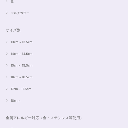
金
マルチカラー
サイズ別
13cm～13.5cm
14cm～14.5cm
15cm～15.5cm
16cm～16.5cm
17cm～17.5cm
18cm～
金属アレルギー対応（金・ステンレス等使用）