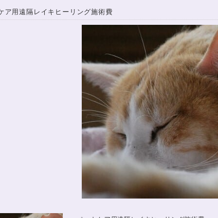
ケア用遠隔レイキヒーリング施術費