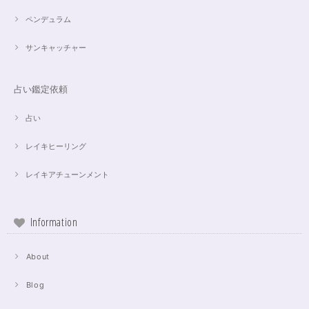
ペンデュラム
サンキャッチャー
占い鑑定依頼
占い
レイキヒーリング
レイキアチューンメント
Information
About
Blog