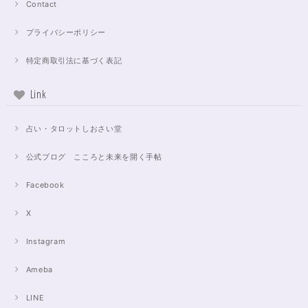
Contact
プライバシーポリシー
特定商取引法に基づく表記
Link
占い・タロットしおさい堂
公式ブログ こころと未来を開く手帖
Facebook
X
Instagram
Ameba
LINE