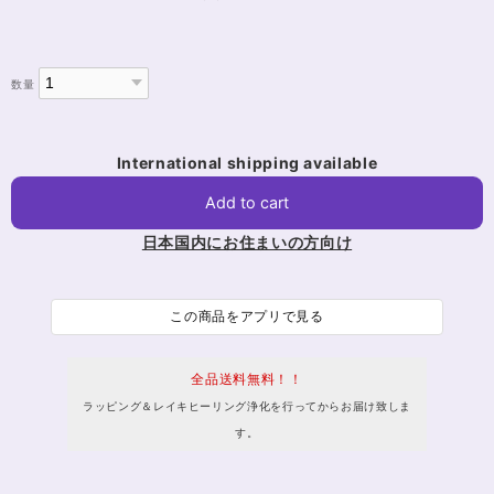
数量
International shipping available
Add to cart
日本国内にお住まいの方向け
この商品をアプリで見る
全品送料無料！！
ラッピング＆レイキヒーリング浄化を行ってからお届け致しま
す。