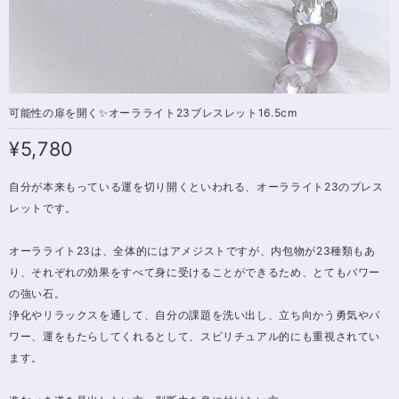
可能性の扉を開く✨オーラライト23ブレスレット16.5cm
¥5,780
自分が本来もっている運を切り開くといわれる、オーラライト23のブレス
レットです。
オーラライト23は、全体的にはアメジストですが、内包物が23種類もあ
り、それぞれの効果をすべて身に受けることができるため、とてもパワー
の強い石。
浄化やリラックスを通して、自分の課題を洗い出し、立ち向かう勇気やパ
ワー、運をもたらしてくれるとして、スピリチュアル的にも重視されてい
ます。