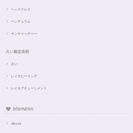
ヘッドドレス
ペンデュラム
サンキャッチャー
占い鑑定依頼
占い
レイキヒーリング
レイキアチューンメント
Information
About