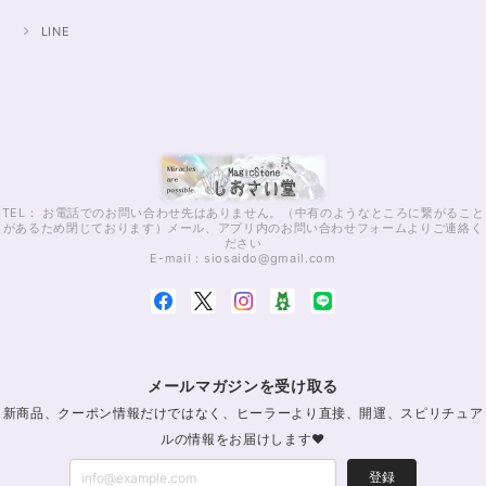
LINE
TEL： お電話でのお問い合わせ先はありません。（中有のようなところに繋がること
があるため閉じております）メール、アプリ内のお問い合わせフォームよりご連絡く
ださい
E-mail：
siosaido@gmail.com
メールマガジンを受け取る
新商品、クーポン情報だけではなく、ヒーラーより直接、開運、スピリチュア
ルの情報をお届けします♥
登録