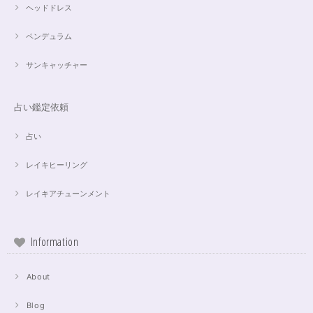
ヘッドドレス
ペンデュラム
サンキャッチャー
占い鑑定依頼
占い
レイキヒーリング
レイキアチューンメント
Information
About
Blog