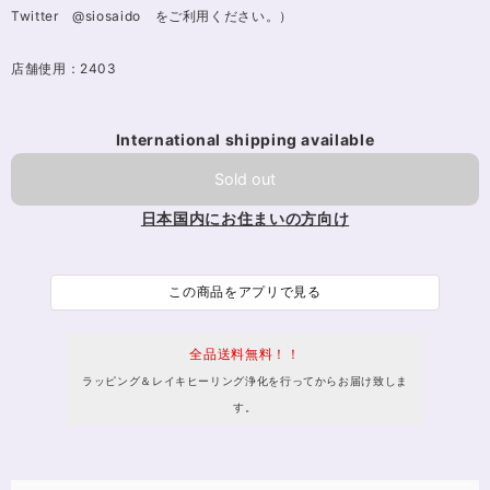
Twitter @siosaido をご利用ください。）
店舗使用：2403
International shipping available
Sold out
日本国内にお住まいの方向け
この商品をアプリで見る
全品送料無料！！
ラッピング＆レイキヒーリング浄化を行ってからお届け致しま
す。