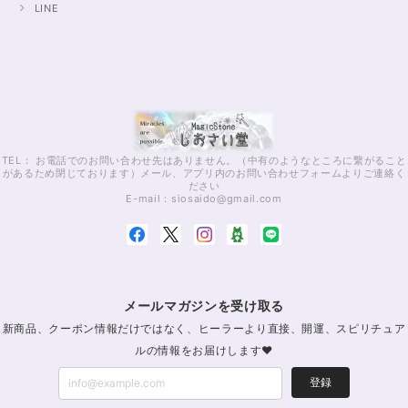
LINE
TEL： お電話でのお問い合わせ先はありません。（中有のようなところに繋がること
があるため閉じております）メール、アプリ内のお問い合わせフォームよりご連絡く
ださい
E-mail：
siosaido@gmail.com
メールマガジンを受け取る
新商品、クーポン情報だけではなく、ヒーラーより直接、開運、スピリチュア
ルの情報をお届けします♥
登録