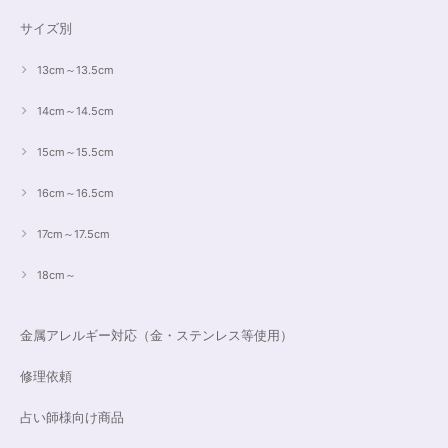
サイズ別
13cm～13.5cm
14cm～14.5cm
15cm～15.5cm
16cm～16.5cm
17cm～17.5cm
18cm～
金属アレルギー対応（金・ステンレス等使用）
修理依頼
占い師様向け商品