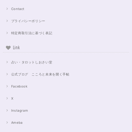
Contact
プライバシーポリシー
特定商取引法に基づく表記
Link
占い・タロットしおさい堂
公式ブログ こころと未来を開く手帖
Facebook
X
Instagram
Ameba