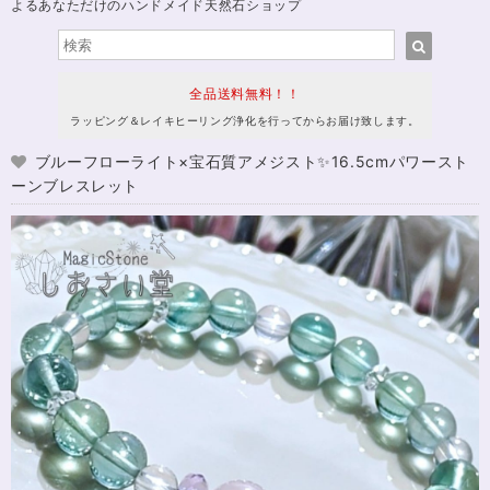
よるあなただけのハンドメイド天然石ショップ
全品送料無料！！
ラッピング＆レイキヒーリング浄化を行ってからお届け致します。
ブルーフローライト×宝石質アメジスト✨16.5cmパワースト
ーンブレスレット