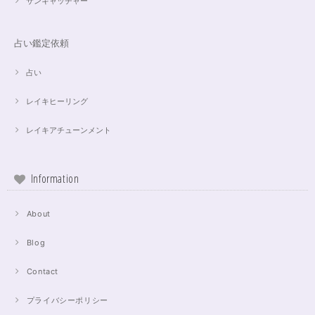
サンキャッチャー
占い鑑定依頼
占い
レイキヒーリング
レイキアチューンメント
Information
About
Blog
Contact
プライバシーポリシー