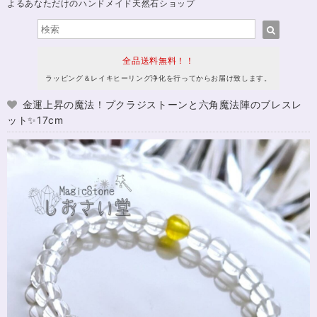
よるあなただけのハンドメイド天然石ショップ
全品送料無料！！
ラッピング＆レイキヒーリング浄化を行ってからお届け致します。
金運上昇の魔法！プクラジストーンと六角魔法陣のブレスレ
ット✨17cm