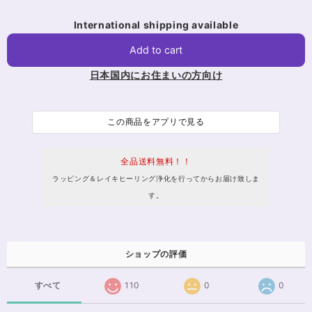
International shipping available
Add to cart
日本国内にお住まいの方向け
この商品をアプリで見る
全品送料無料！！
ラッピング＆レイキヒーリング浄化を行ってからお届け致しま
す。
ショップの評価
すべて
110
0
0