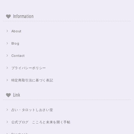
Information
About
Blog
Contact
プライバシーポリシー
特定商取引法に基づく表記
Link
占い・タロットしおさい堂
公式ブログ こころと未来を開く手帖