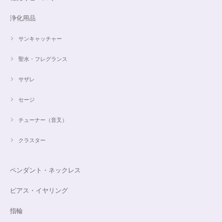
浄化用品
サンキャッチャー
聖水・フレグランス
サザレ
セージ
チューナー（音叉）
クラスター
ペンダント・ネックレス
ピアス・イヤリング
指輪