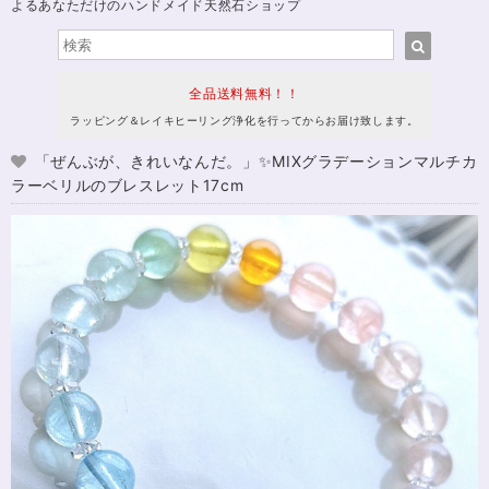
よるあなただけのハンドメイド天然石ショップ
全品送料無料！！
ラッピング＆レイキヒーリング浄化を行ってからお届け致します。
「ぜんぶが、きれいなんだ。」✨MIXグラデーションマルチカ
ラーベリルのブレスレット17cm