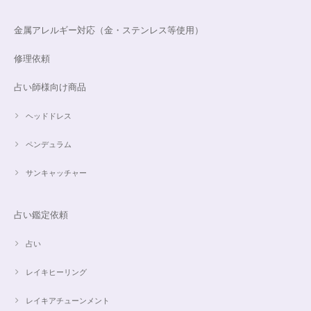
金属アレルギー対応（金・ステンレス等使用）
修理依頼
占い師様向け商品
ヘッドドレス
ペンデュラム
サンキャッチャー
占い鑑定依頼
占い
レイキヒーリング
レイキアチューンメント