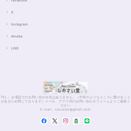
Facebook
X
Instagram
Ameba
LINE
TEL： お電話でのお問い合わせ先はありません。（中有のようなところに繋がること
があるため閉じております）メール、アプリ内のお問い合わせフォームよりご連絡く
ださい
E-mail：
siosaido@gmail.com